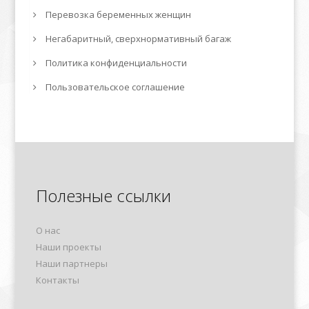
Перевозка беременных женщин
Негабаритный, сверхнормативный багаж
Политика конфиденциальности
Пользовательское соглашение
Полезные ссылки
О нас
Наши проекты
Наши партнеры
Контакты