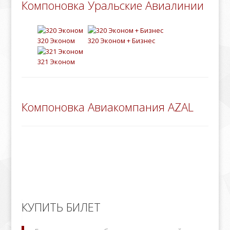
Компоновка Уральские Авиалинии
320 Эконом
320 Эконом + Бизнес
321 Эконом
Компоновка Авиакомпания AZAL
КУПИТЬ БИЛЕТ