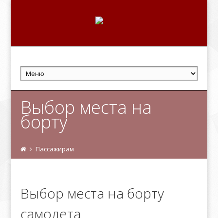
Выбор места на
борту
Пассажирам
Выбор места на борту
самолета