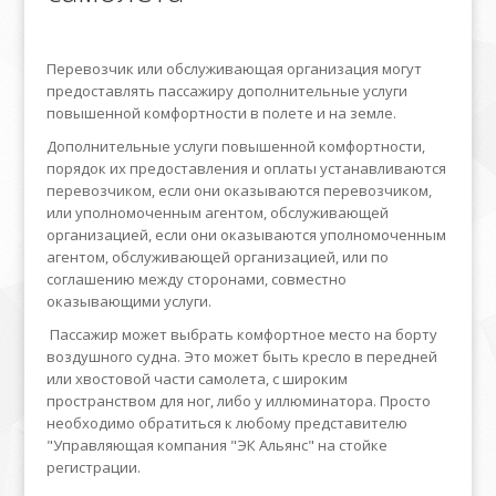
Перевозчик или обслуживающая организация могут
предоставлять пассажиру дополнительные услуги
повышенной комфортности в полете и на земле.
Дополнительные услуги повышенной комфортности,
порядок их предоставления и оплаты устанавливаются
перевозчиком, если они оказываются перевозчиком,
или уполномоченным агентом, обслуживающей
организацией, если они оказываются уполномоченным
агентом, обслуживающей организацией, или по
соглашению между сторонами, совместно
оказывающими услуги.
Пассажир может выбрать комфортное место на борту
воздушного судна. Это может быть кресло в передней
или хвостовой части самолета, с широким
пространством для ног, либо у иллюминатора. Просто
необходимо обратиться к любому представителю
"Управляющая компания "ЭК Альянс" на стойке
регистрации.