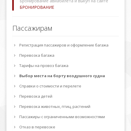
Бронирование авиабилета и выкуп на сайте
БРОНИРОВАНИЕ
Пассажирам
Регистрация пассажиров и оформление багажа
Перевозка багажа
Тарифы на провоз багажа
Выбор места на борту воздушного судна
Справки о стоимости и перелете
Перевозка детей
Перевозка животных, птиц, растений
Пассажиры с ограниченными возможностями
Отказ в перевозке