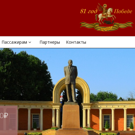
Пассажирам
Партнеры
Контакты
00₽