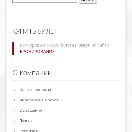
КУПИТЬ БИЛЕТ
Бронирование авиабилета и выкуп на сайте
БРОНИРОВАНИЕ
О компании
Частые вопросы
Информация о рейсе
Обращения
Поиск
Реквизиты