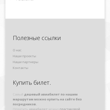
Полезные ссылки
О нас
Наши проекты
Наши партнеры
Контакты
Купить билет.
Самый
дешевый авиабилет по нашим
маршрутам можно купить на сайте без
посредников.
Оплатить
авиабилет
можно
пластиковой